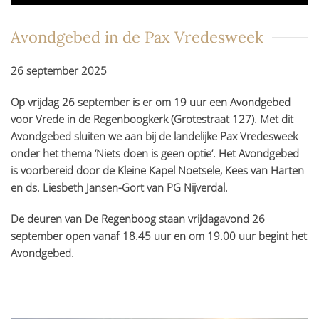
Avondgebed in de Pax Vredesweek
26 september 2025
Op vrijdag 26 september is er om 19 uur een Avondgebed
voor Vrede in de Regenboogkerk (Grotestraat 127). Met dit
Avondgebed sluiten we aan bij de landelijke Pax Vredesweek
onder het thema ‘Niets doen is geen optie’. Het Avondgebed
is voorbereid door de Kleine Kapel Noetsele, Kees van Harten
en ds. Liesbeth Jansen-Gort van PG Nijverdal.
De deuren van De Regenboog staan vrijdagavond 26
september open vanaf 18.45 uur en om 19.00 uur begint het
Avondgebed.