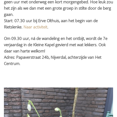
geen uur met onderweg een kort morgengebed. Hoe leuk zou
het zijn als we dan met een grote groep in stilte door de berg
gaan.
Start: 07.30 uur bij Erve Olthuis, aan het begin van de
Rietslenke.
Naar activiteit
.
Om 09.30 uur, ná de wandeling en het ontbijt, wordt de 7e
verjaardag in de Kleine Kapel gevierd met wat lekkers. Ook
daar van harte welkom!
Adres: Papaverstraat 24b, Nijverdal, achterzijde van Het
Centrum.