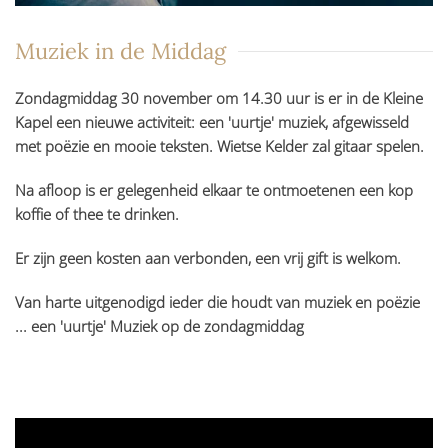
Muziek in de Middag
Zondagmiddag 30 november om 14.30 uur is er in de Kleine
Kapel een nieuwe activiteit: een 'uurtje' muziek, afgewisseld
met poëzie en mooie teksten. Wietse Kelder zal gitaar spelen.
Na afloop is er gelegenheid elkaar te ontmoetenen een kop
koffie of thee te drinken.
Er zijn geen kosten aan verbonden, een vrij gift is welkom.
Van harte uitgenodigd ieder die houdt van muziek en poëzie
... een 'uurtje' Muziek op de zondagmiddag