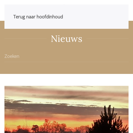
Terug naar hoofdinhoud
Nieuws