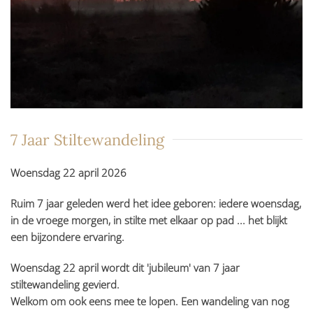
7 Jaar Stiltewandeling
Woensdag 22 april 2026
Ruim 7 jaar geleden werd het idee geboren: iedere woensdag,
in de vroege morgen, in stilte met elkaar op pad ... het blijkt
een bijzondere ervaring.
Woensdag 22 april wordt dit 'jubileum' van 7 jaar
stiltewandeling gevierd.
Welkom om ook eens mee te lopen. Een wandeling van nog