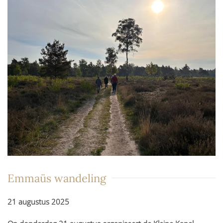
Emmaüs wandeling
21 augustus 2025