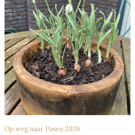
Op weg naar Pasen 2026