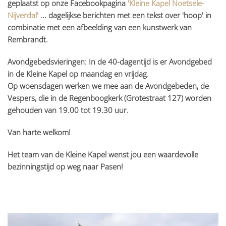
geplaatst op onze Facebookpagina
'Kleine Kapel Noetsele-
Nijverdal'
... dagelijkse berichten met een tekst over 'hoop' in
combinatie met een afbeelding van een kunstwerk van
Rembrandt.
Avondgebedsvieringen: In de 40-dagentijd is er Avondgebed
in de Kleine Kapel op maandag en vrijdag.
Op woensdagen werken we mee aan de Avondgebeden, de
Vespers, die in de Regenboogkerk (Grotestraat 127) worden
gehouden van 19.00 tot 19.30 uur.
Van harte welkom!
Het team van de Kleine Kapel wenst jou een waardevolle
bezinningstijd op weg naar Pasen!