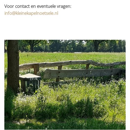
Voor contact en eventuele vragen:
info@kleinekapelnoetsele.nl