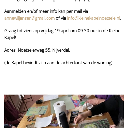
Aanmelden en/of meer info kan per mail via
annewiljansen@gmail.com
of via
info@kleinekapelnoetsele.nl
.
Graag tot ziens op vrijdag 19 april om 09.30 uur in de Kleine
Kapel!
Adres: Noetselerweg 55, Nijverdal.
(de Kapel bevindt zich aan de achterkant van de woning)