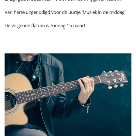
Van harte uitgenodigd voor dit uurtje 'Muziek in de middag'.
De volgende datum is zondag 15 maart.