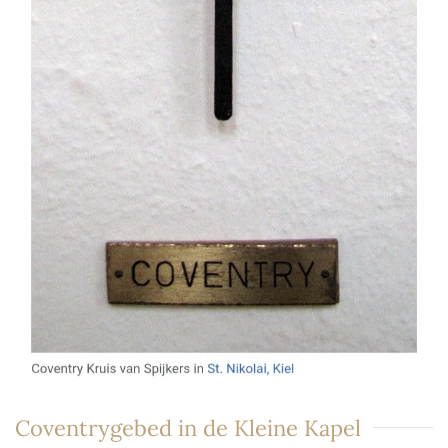
Coventrygebed in de Kleine Kapel