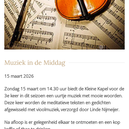
Muziek in de Middag
15 maart 2026
Zondag 15 maart om 14.30 uur biedt de Kleine Kapel voor de
3e keer in dit seizoen een uurtje muziek met mooie woorden.
Deze keer worden de meditatieve teksten en gedichten
afgewisseld met vioolmuziek, verzorgd door Linde Nijmeijer.
Na afloop is er gelegenheid elkaar te ontmoeten en een kop