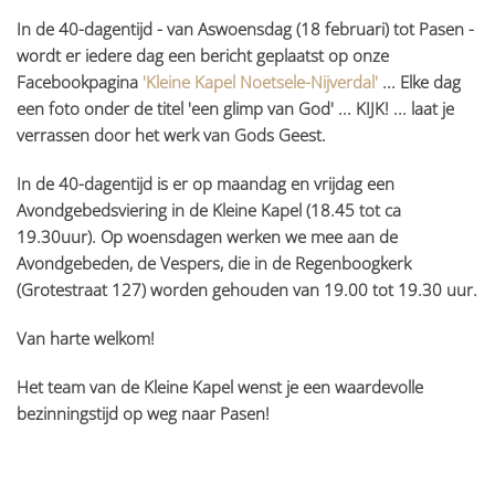
In de 40-dagentijd - van Aswoensdag (18 februari) tot Pasen -
wordt er iedere dag een bericht geplaatst op onze
Facebookpagina
'Kleine Kapel Noetsele-Nijverdal'
... Elke dag
een foto onder de titel 'een glimp van God' ... KIJK! ... laat je
verrassen door het werk van Gods Geest.
In de 40-dagentijd is er op maandag en vrijdag een
Avondgebedsviering in de Kleine Kapel (18.45 tot ca
19.30uur). Op woensdagen werken we mee aan de
Avondgebeden, de Vespers, die in de Regenboogkerk
(Grotestraat 127) worden gehouden van 19.00 tot 19.30 uur.
Van harte welkom!
Het team van de Kleine Kapel wenst je een waardevolle
bezinningstijd op weg naar Pasen!