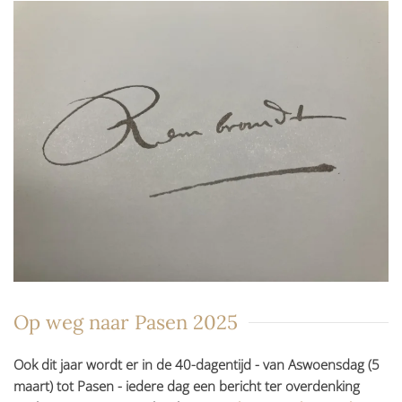
Op weg naar Pasen 2025
Ook dit jaar wordt er in de 40-dagentijd - van Aswoensdag (5
maart) tot Pasen - iedere dag een bericht ter overdenking