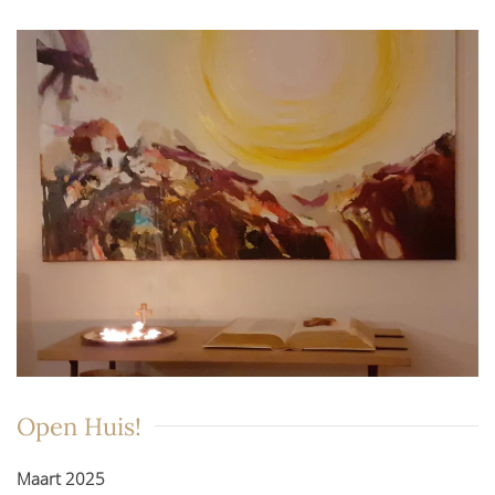
Open Huis!
Maart 2025