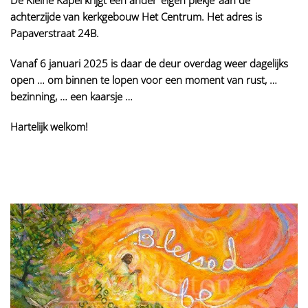
achterzijde van kerkgebouw Het Centrum. Het adres is
Papaverstraat 24B.
Vanaf 6 januari 2025 is daar de deur overdag weer dagelijks
open … om binnen te lopen voor een moment van rust, …
bezinning, … een kaarsje …
Hartelijk welkom!